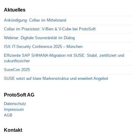
Aktuelles
Ankündigung: Collax im Mittelstand
Collax im Praxistest: V-Bien & V-Cube bei ProtoSoft
Webinar: Digitale Souveränität im Dialog
ISX IT-Security Conference 2025 – München
Effiziente SAP S/4HANA-Migration mit SUSE: Stabil, zertifiziert und
zukunftssicher
SuseCon 2025
SUSE setzt auf klare Markenstruktur und erweitert Angebot
ProtoSoft AG
Datenschutz
Impressum
AGB
Kontakt