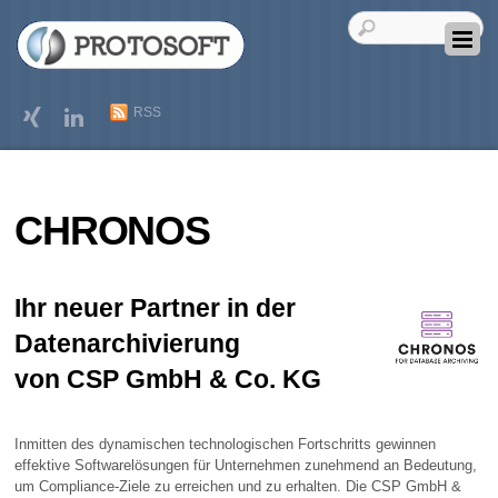
RSS
CHRONOS
Ihr neuer Partner in der
Datenarchivierung
von CSP GmbH & Co. KG
Inmitten des dynamischen technologischen Fortschritts gewinnen
effektive Softwarelösungen für Unternehmen zunehmend an Bedeutung,
um Compliance-Ziele zu erreichen und zu erhalten. Die CSP GmbH &