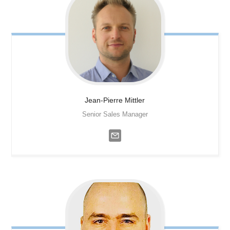
Jean-Pierre
Mittler
Senior Sales Manager