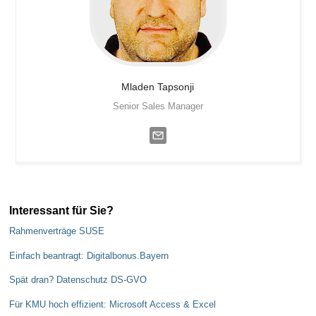
Mladen
Tapsonji
Senior Sales Manager
Interessant für Sie?
Rahmenverträge SUSE
Einfach beantragt: Digitalbonus.Bayern
Spät dran? Datenschutz DS-GVO
Für KMU hoch effizient: Microsoft Access & Excel