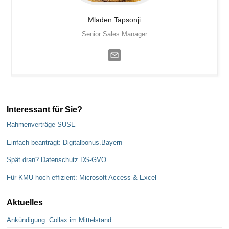
Mladen
Tapsonji
Senior Sales Manager
Interessant für Sie?
Rahmenverträge SUSE
Einfach beantragt: Digitalbonus.Bayern
Spät dran? Datenschutz DS-GVO
Für KMU hoch effizient: Microsoft Access & Excel
Aktuelles
Ankündigung: Collax im Mittelstand