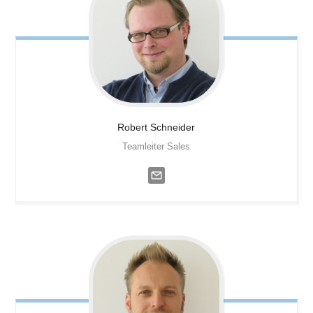
Robert
Schneider
Teamleiter Sales