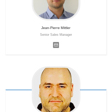
Jean-Pierre
Mittler
Senior Sales Manager