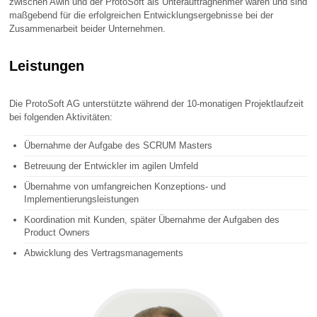
zwischen Awin und der ProtoSoft als Unterauftragnehmer waren und sind
maßgebend für die erfolgreichen Entwicklungsergebnisse bei der
Zusammenarbeit beider Unternehmen.
Leistungen
Die ProtoSoft AG unterstützte während der 10-monatigen Projektlaufzeit
bei folgenden Aktivitäten:
Übernahme der Aufgabe des SCRUM Masters
Betreuung der Entwickler im agilen Umfeld
Übernahme von umfangreichen Konzeptions- und
Implementierungsleistungen
Koordination mit Kunden, später Übernahme der Aufgaben des
Product Owners
Abwicklung des Vertragsmanagements