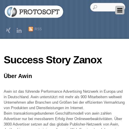
RSS
Success Story Zanox
Über Awin
Awin ist das führende Performance Advertising Netzwerk in Europa und
in Deutschland. Awin unterstützt mit mehr als 900 Mitarbeitern weltweit
Unternehmen aller Branchen und Größen bei der effizienten Vermarktung
von Produkten und Dienstleistungen im Internet.
Beim transaktionsgebundenen Geschäftsmodell von awin zahlen
Advertiser nur bei messbarem Erfolg ihrer Onlinewerbeaktivitäten. Über
3800 Advertiser setzen auf das globale Publisher-Netzwerk von Awin,