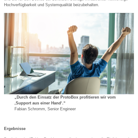
Hochverfügbarkeit und Systemqualität beizubehalten.
„Durch den Einsatz der
ProtoBox profitieren wir vom
‚Support aus einer Hand‘.“
Fabian Schromm, Senior Engineer
Ergebnisse