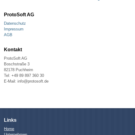
ProtoSoft AG
Datenschutz
Impressum
AGB
Kontakt
ProtoSoft AG
Boschstraße 3
82178 Puchheim
Tel: +49 89 897 360 30
E-Mail: info@protosoft.de
Links
Home
Unternehmen