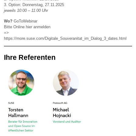
3. Option: Donnerstag, 27.11.2025
jeweils 10:00 – 11:00 Uhr
Wo?
GoToWebinar
Bitte Online hier anmelden
=>
https://more.suse.com/Digitale_Souveranitat_im_Dialog_3_dates.html
Ihre Referenten