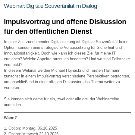
Webinar: Digitale Souveränität im Dialog
Impulsvortrag und offene Diskussion
für den öffentlichen Dienst
In einer Zeit zunehmender Digitalisierung ist Digitale Souveränität keine
Option, sondern eine strategische Voraussetzung für Sicherheit und
Innovationsfähigkeit. Doch wie kann ich dieses Ziel für meine IT
erreichen? Welche Aspekte muss ich beachten? Und wo sind Fallstricke
versteckt?
In diesem Webinar werden Michael Hojnacki und Torsten Hallmann
zunächst in einem Impulsvortrag verschiedene
Perspektiven betrachten,
um anschließend in einer offenen Diskussion das Thema weiter zu
vertiefen.
Sie können sich gerne für ein, zwei oder alle drei der Webinarreihe
anmelden
Wann?
1. Option: Montag, 06.10.2025
2. Option: Mittwoch 22.10.2025