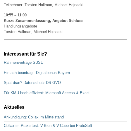
Teilnehmer: Torsten Hallman, Michael Hojnacki
10:55 – 11:00
Kurze Zusammenfassung, Angebot Schluss
Handlungsangebote
Torsten Hallman, Michael Hojnacki
Interessant für Sie?
Rahmenverträge SUSE
Einfach beantragt: Digitalbonus.Bayern
Spät dran? Datenschutz DS-GVO
Für KMU hoch effizient: Microsoft Access & Excel
Aktuelles
Ankündigung: Collax im Mittelstand
Collax im Praxistest: V-Bien & V-Cube bei ProtoSoft