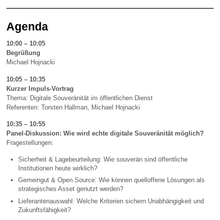
Agenda
10:00 – 10:05
Begrüßung
Michael Hojnacki
10:05 – 10:35
Kurzer Impuls-Vortrag
Thema: Digitale Souveränität im öffentlichen Dienst
Referenten: Torsten Hallman, Michael Hojnacki
10:35 – 10:55
Panel-Diskussion: Wie wird echte digitale Souveränität möglich?
Fragestellungen:
Sicherheit & Lagebeurteilung: Wie souverän sind öffentliche
Institutionen heute wirklich?
Gemeingut & Open Source: Wie können quelloffene Lösungen als
strategisches Asset genutzt werden?
Lieferantenauswahl: Welche Kriterien sichern Unabhängigkeit und
Zukunftsfähigkeit?