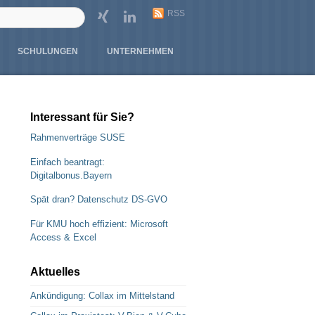
RSS
SCHULUNGEN
UNTERNEHMEN
Interessant für Sie?
Rahmenverträge SUSE
Einfach beantragt:
Digitalbonus.Bayern
Spät dran? Datenschutz DS-GVO
Für KMU hoch effizient: Microsoft
Access & Excel
Aktuelles
Ankündigung: Collax im Mittelstand