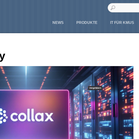
NEWS
PRODUKTE
IT FÜR KMUS
y