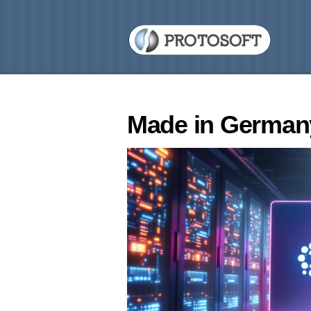
Made in German