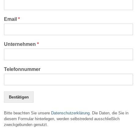
Email
*
Unternehmen
*
Telefonnummer
Bestätigen
Bitte beachten Sie unsere
Datenschutzerklärung
. Die Daten, die Sie in
diesem Formular hinterlegen, werden selbstredend ausschließlich
zweckgebunden genutzt.