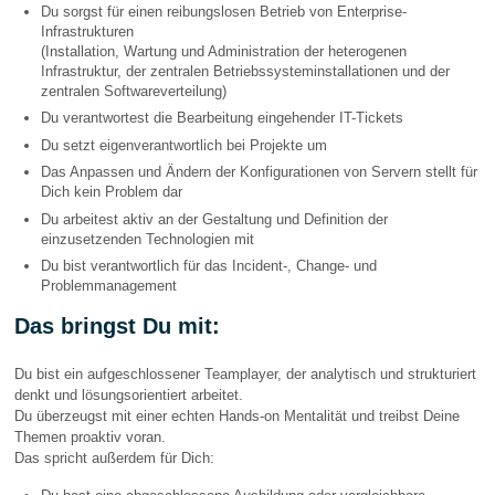
Du sorgst für einen reibungslosen Betrieb von Enterprise-
Infrastrukturen
(Installation, Wartung und Administration der heterogenen
Infrastruktur, der zentralen Betriebssysteminstallationen und der
zentralen Softwareverteilung)
Du verantwortest die Bearbeitung eingehender IT-Tickets
Du setzt eigenverantwortlich bei Projekte um
Das Anpassen und Ändern der Konfigurationen von Servern stellt für
Dich kein Problem dar
Du arbeitest aktiv an der Gestaltung und Definition der
einzusetzenden Technologien mit
Du bist verantwortlich für das Incident-, Change- und
Problemmanagement
Das bringst Du mit:
Du bist ein aufgeschlossener Teamplayer, der analytisch und strukturiert
denkt und lösungsorientiert arbeitet.
Du überzeugst mit einer echten Hands-on Mentalität und treibst Deine
Themen proaktiv voran.
Das spricht außerdem für Dich: