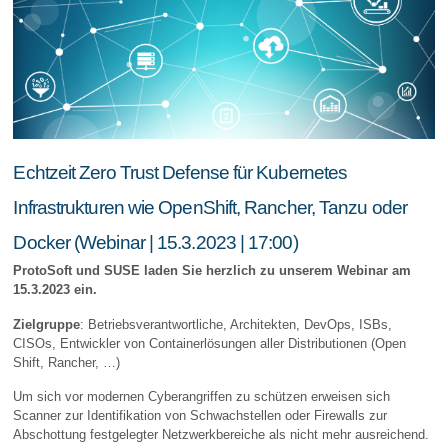
Echtzeit Zero Trust Defense für Kubernetes
Infrastrukturen wie OpenShift, Rancher, Tanzu oder
Docker (Webinar | 15.3.2023 | 17:00)
ProtoSoft und SUSE laden Sie herzlich zu unserem Webinar am
15.3.2023 ein.
Zielgruppe
: Betriebsverantwortliche, Architekten, DevOps, ISBs,
CISOs, Entwickler von Containerlösungen aller Distributionen (Open
Shift, Rancher, …)
Um sich vor modernen Cyberangriffen zu schützen erweisen sich
Scanner zur Identifikation von Schwachstellen oder Firewalls zur
Abschottung festgelegter Netzwerkbereiche als nicht mehr ausreichend.