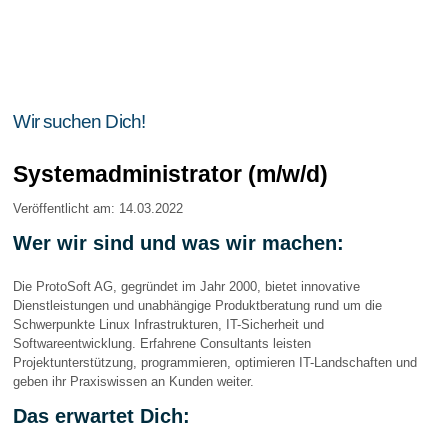
Wir suchen Dich!
Systemadministrator (m/w/d)
Veröffentlicht am: 14.03.2022
Wer wir sind und was wir machen:
Die ProtoSoft AG, gegründet im Jahr 2000, bietet innovative
Dienstleistungen und unabhängige Produktberatung rund um die
Schwerpunkte Linux Infrastrukturen, IT-Sicherheit und
Softwareentwicklung. Erfahrene Consultants leisten
Projektunterstützung, programmieren, optimieren IT-Landschaften und
geben ihr Praxiswissen an Kunden weiter.
Das erwartet Dich: