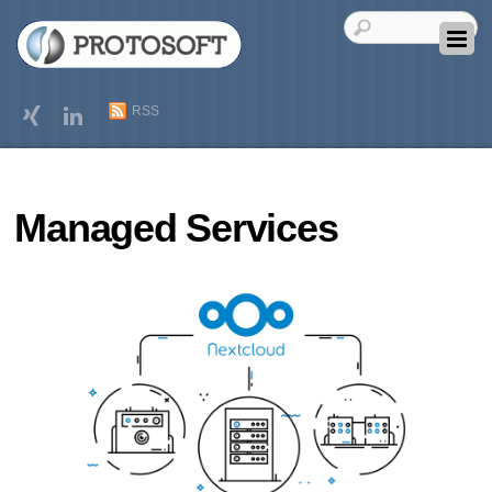
RSS
Managed Services