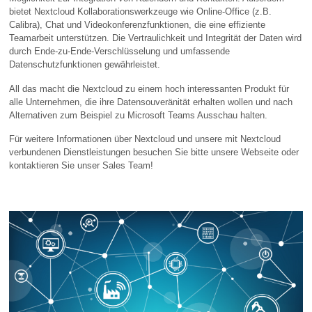
bietet Nextcloud Kollaborationswerkzeuge wie Online-Office (z.B.
Calibra), Chat und Videokonferenzfunktionen, die eine effiziente
Teamarbeit unterstützen. Die Vertraulichkeit und Integrität der Daten wird
durch Ende-zu-Ende-Verschlüsselung und umfassende
Datenschutzfunktionen gewährleistet.
All das macht die Nextcloud zu einem hoch interessanten Produkt für
alle Unternehmen, die ihre Datensouveränität erhalten wollen und nach
Alternativen zum Beispiel zu Microsoft Teams Ausschau halten.
Für weitere Informationen über Nextcloud und unsere mit Nextcloud
verbundenen Dienstleistungen besuchen Sie bitte unsere Webseite oder
kontaktieren Sie unser Sales Team!