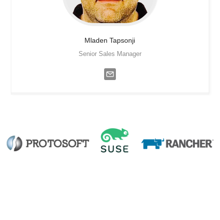
Mladen
Tapsonji
Senior Sales Manager