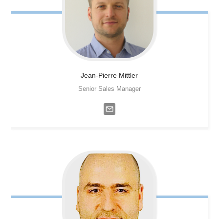
Jean-Pierre
Mittler
Senior Sales Manager