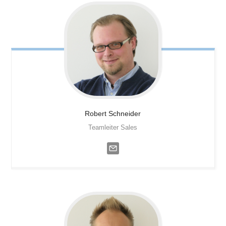
Robert
Schneider
Teamleiter Sales