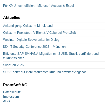
Für KMU hoch effizient: Microsoft Access & Excel
Aktuelles
Ankündigung: Collax im Mittelstand
Collax im Praxistest: V-Bien & V-Cube bei ProtoSoft
Webinar: Digitale Souveränität im Dialog
ISX IT-Security Conference 2025 – München
Effiziente SAP S/4HANA-Migration mit SUSE: Stabil, zertifiziert und
zukunftssicher
SuseCon 2025
SUSE setzt auf klare Markenstruktur und erweitert Angebot
ProtoSoft AG
Datenschutz
Impressum
AGB