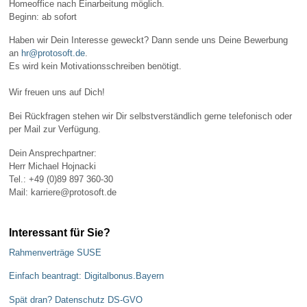
Homeoffice nach Einarbeitung möglich.
Beginn: ab sofort
Haben wir Dein Interesse geweckt? Dann sende uns Deine Bewerbung
an
hr@protosoft.de
.
Es wird kein Motivationsschreiben benötigt.
Wir freuen uns auf Dich!
Bei Rückfragen stehen wir Dir selbstverständlich gerne telefonisch oder
per Mail zur Verfügung.
Dein Ansprechpartner:
Herr Michael Hojnacki
Tel.: +49 (0)89 897 360-30
Mail: karriere@protosoft.de
Interessant für Sie?
Rahmenverträge SUSE
Einfach beantragt: Digitalbonus.Bayern
Spät dran? Datenschutz DS-GVO