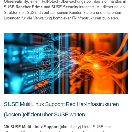
Observability
, einem Full-Stack-Überwachungstool, das sich nahtlos in
SUSE Rancher Prime
und
SUSE Security
integriert. Mit dieser neuen
Struktur zielt SUSE darauf ab, seinen Kunden klarere und effizientere
Lösungen für die Verwaltung komplexer IT-Infrastrukturen zu bieten.
SUSE Multi Linux Support: Red Hat-Infrastrukturen
(kosten-)effizient über SUSE warten
Mit
SUSE Multi Linux Support
(aka Liberty) bietet SUSE eine