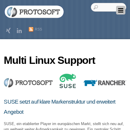
RSS
Multi Linux Support
SUSE setzt auf klare Markenstruktur und erweitert
Angebot
SUSE, ein etablierter Player im europäischen Markt, stellt sich neu auf,
um weltweit weiter Aufmerksamkeit zu gewinnen. Ein zentraler Schritt