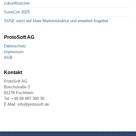
zukunftssicher
SuseCon 2025
SUSE setzt auf klare Markenstruktur und erweitert Angebot
ProtoSoft AG
Datenschutz
Impressum
AGB
Kontakt
ProtoSoft AG
Boschstraße 3
82178 Puchheim
Tel: +49 89 897 360 30
E-Mail: info@protosoft.de