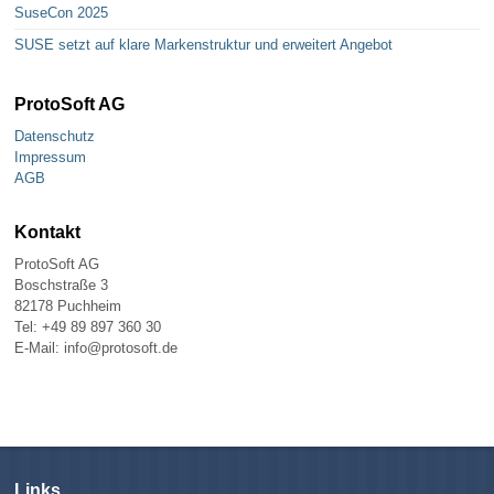
SuseCon 2025
SUSE setzt auf klare Markenstruktur und erweitert Angebot
ProtoSoft AG
Datenschutz
Impressum
AGB
Kontakt
ProtoSoft AG
Boschstraße 3
82178 Puchheim
Tel: +49 89 897 360 30
E-Mail: info@protosoft.de
Links