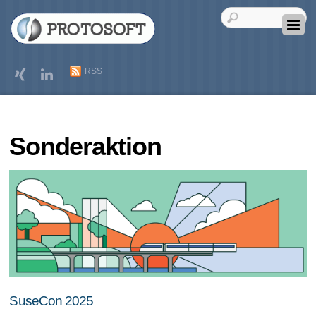
RSS
Sonderaktion
SuseCon 2025