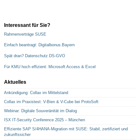
Interessant für Sie?
Rahmenverträge SUSE
Einfach beantragt: Digitalbonus.Bayern
Spät dran? Datenschutz DS-GVO
Für KMU hoch effizient: Microsoft Access & Excel
Aktuelles
Ankündigung: Collax im Mittelstand
Collax im Praxistest: V-Bien & V-Cube bei ProtoSoft
Webinar: Digitale Souveränität im Dialog
ISX IT-Security Conference 2025 – München
Effiziente SAP S/4HANA-Migration mit SUSE: Stabil, zertifiziert und
zukunftssicher