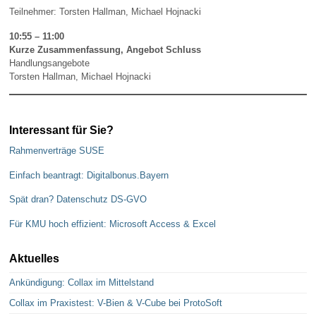
Teilnehmer: Torsten Hallman, Michael Hojnacki
10:55 – 11:00
Kurze Zusammenfassung, Angebot Schluss
Handlungsangebote
Torsten Hallman, Michael Hojnacki
Interessant für Sie?
Rahmenverträge SUSE
Einfach beantragt: Digitalbonus.Bayern
Spät dran? Datenschutz DS-GVO
Für KMU hoch effizient: Microsoft Access & Excel
Aktuelles
Ankündigung: Collax im Mittelstand
Collax im Praxistest: V-Bien & V-Cube bei ProtoSoft