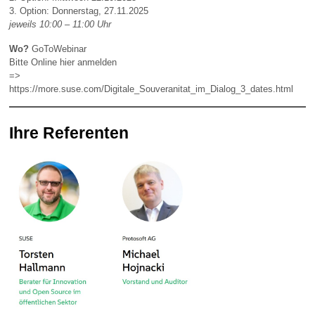
3. Option: Donnerstag, 27.11.2025
jeweils 10:00 – 11:00 Uhr
Wo?
GoToWebinar
Bitte Online hier anmelden
=>
https://more.suse.com/Digitale_Souveranitat_im_Dialog_3_dates.html
Ihre Referenten