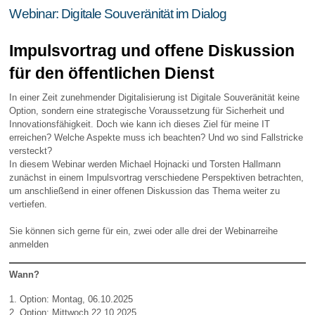
Webinar: Digitale Souveränität im Dialog
Impulsvortrag und offene Diskussion
für den öffentlichen Dienst
In einer Zeit zunehmender Digitalisierung ist Digitale Souveränität keine
Option, sondern eine strategische Voraussetzung für Sicherheit und
Innovationsfähigkeit. Doch wie kann ich dieses Ziel für meine IT
erreichen? Welche Aspekte muss ich beachten? Und wo sind Fallstricke
versteckt?
In diesem Webinar werden Michael Hojnacki und Torsten Hallmann
zunächst in einem Impulsvortrag verschiedene
Perspektiven betrachten,
um anschließend in einer offenen Diskussion das Thema weiter zu
vertiefen.
Sie können sich gerne für ein, zwei oder alle drei der Webinarreihe
anmelden
Wann?
1. Option: Montag, 06.10.2025
2. Option: Mittwoch 22.10.2025