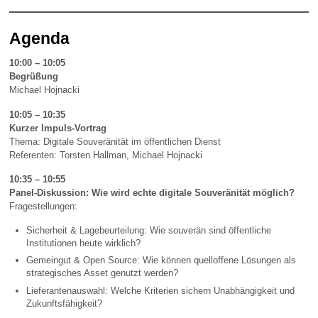
Agenda
10:00 – 10:05
Begrüßung
Michael Hojnacki
10:05 – 10:35
Kurzer Impuls-Vortrag
Thema: Digitale Souveränität im öffentlichen Dienst
Referenten: Torsten Hallman, Michael Hojnacki
10:35 – 10:55
Panel-Diskussion: Wie wird echte digitale Souveränität möglich?
Fragestellungen:
Sicherheit & Lagebeurteilung: Wie souverän sind öffentliche
Institutionen heute wirklich?
Gemeingut & Open Source: Wie können quelloffene Lösungen als
strategisches Asset genutzt werden?
Lieferantenauswahl: Welche Kriterien sichern Unabhängigkeit und
Zukunftsfähigkeit?