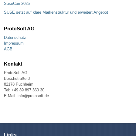
SuseCon 2025
SUSE setzt auf klare Markenstruktur und erweitert Angebot
ProtoSoft AG
Datenschutz
Impressum
AGB
Kontakt
ProtoSoft AG
Boschstraße 3
82178 Puchheim
Tel: +49 89 897 360 30
E-Mail: info@protosoft.de
Links