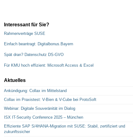
Interessant für Sie?
Rahmenverträge SUSE
Einfach beantragt: Digitalbonus.Bayern
Spät dran? Datenschutz DS-GVO
Für KMU hoch effizient: Microsoft Access & Excel
Aktuelles
Ankündigung: Collax im Mittelstand
Collax im Praxistest: V-Bien & V-Cube bei ProtoSoft
Webinar: Digitale Souveränität im Dialog
ISX IT-Security Conference 2025 – München
Effiziente SAP S/4HANA-Migration mit SUSE: Stabil, zertifiziert und
zukunftssicher