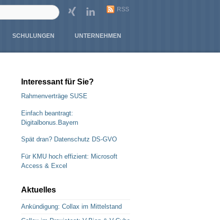
RSS
SCHULUNGEN
UNTERNEHMEN
Interessant für Sie?
Rahmenverträge SUSE
Einfach beantragt:
Digitalbonus.Bayern
Spät dran? Datenschutz DS-GVO
Für KMU hoch effizient: Microsoft
Access & Excel
Aktuelles
Ankündigung: Collax im Mittelstand