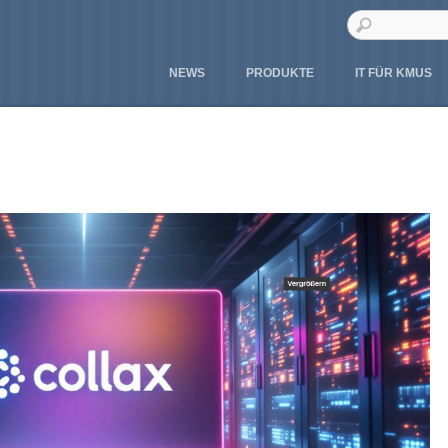
NEWS
PRODUKTE
IT FÜR KMUS