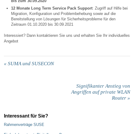
bis zum 30.09.2020
12 Monate Long Term Service Pack Support
: Zugriff auf Hilfe bei
Migration, Konfiguration und Problembehebung sowie auf die
Bereitstellung von Lösungen für Sicherheitsprobleme für den
Zeitraum 01.10.2020 bis 30.09.2021
Interessiert? Dann kontaktieren Sie uns und erhalten Sie Ihr individuelles
Angebot
«
SUMA und SUSECON
Signifikanter Anstieg von
Angriffen auf private WLAN
Router
»
Interessant für Sie?
Rahmenverträge SUSE