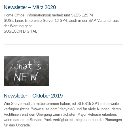
Newsletter – März 2020
Home Office, Informationssicherheit und SLES 12SP4
SUSE Linux Enterprise Server 12 SP4, auch in der SAP Variante, aus
der Wartung geht
SUSECON DIGITAL
Newsletter – Oktober 2019
Wie Sie vermutlich mitbekommen haben, ist SLES15 SP1 mittlerweile
verfügbar (https://www.suse.com/lifecycle/) und für viele Kunden, deren
Richtlinien erst den Übergang zum nächsten Major Release erlauben,
wenn das erste Service Pack verfügbar ist, beginnen nun die Planungen
für das Upgrade.