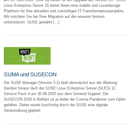
Linux Enterprise Server 15 bietet Ihnen eine stabile und zuverlässige
Plattform für Ihre aktuellen und zukünftigen IT-Transformationsprojekte.
Wir möchten Sie bei Ihrer Migration auf die neueste Version
unterstützen. SUSE gewährt […]
SUMA und SUSECON
Der SUSE Manager (Version 3.2) läuft demnächst aus der Wartung.
Darüber hinaus läuft der SUSE Linux Enterprise Server (SLES) 12
Service Pack 4 am 30.06.2020 aus dem General Support. Die
SUSECON 2020 in Belfast ist ja leider der Corona Pandemie zum Opfer
gefallen. Daher wurde kurzfristig durch die SUSE eine digitale
Veranstaltung geplant.