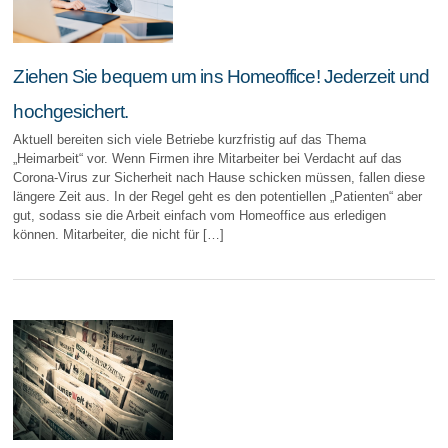
Ziehen Sie bequem um ins Homeoffice! Jederzeit und
hochgesichert.
Aktuell bereiten sich viele Betriebe kurzfristig auf das Thema
„Heimarbeit“ vor. Wenn Firmen ihre Mitarbeiter bei Verdacht auf das
Corona-Virus zur Sicherheit nach Hause schicken müssen, fallen diese
längere Zeit aus. In der Regel geht es den potentiellen „Patienten“ aber
gut, sodass sie die Arbeit einfach vom Homeoffice aus erledigen
können. Mitarbeiter, die nicht für […]