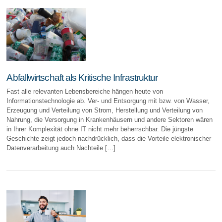
Abfallwirtschaft als Kritische Infrastruktur
Fast alle relevanten Lebensbereiche hängen heute von
Informationstechnologie ab. Ver- und Entsorgung mit bzw. von Wasser,
Erzeugung und Verteilung von Strom, Herstellung und Verteilung von
Nahrung, die Versorgung in Krankenhäusern und andere Sektoren wären
in Ihrer Komplexität ohne IT nicht mehr beherrschbar. Die jüngste
Geschichte zeigt jedoch nachdrücklich, dass die Vorteile elektronischer
Datenverarbeitung auch Nachteile […]