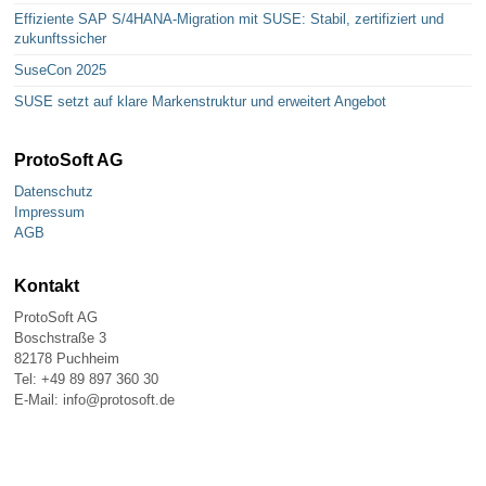
Effiziente SAP S/4HANA-Migration mit SUSE: Stabil, zertifiziert und
zukunftssicher
SuseCon 2025
SUSE setzt auf klare Markenstruktur und erweitert Angebot
ProtoSoft AG
Datenschutz
Impressum
AGB
Kontakt
ProtoSoft AG
Boschstraße 3
82178 Puchheim
Tel: +49 89 897 360 30
E-Mail: info@protosoft.de