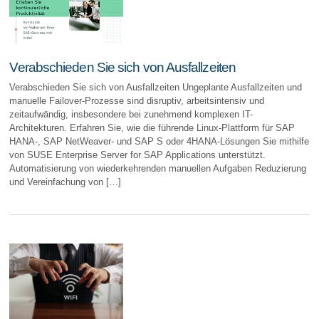
Verabschieden Sie sich von Ausfallzeiten
Verabschieden Sie sich von Ausfallzeiten Ungeplante Ausfallzeiten und
manuelle Failover-Prozesse sind disruptiv, arbeitsintensiv und
zeitaufwändig, insbesondere bei zunehmend komplexen IT-
Architekturen. Erfahren Sie, wie die führende Linux-Plattform für SAP
HANA-, SAP NetWeaver- und SAP S oder 4HANA-Lösungen Sie mithilfe
von SUSE Enterprise Server for SAP Applications unterstützt.
Automatisierung von wiederkehrenden manuellen Aufgaben Reduzierung
und Vereinfachung von […]