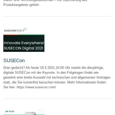
Produktangebots gehört.
SUSECon
Dran gedacht? Ab heute 18.5.2021,16:00 Uhr startet die diesjährige,
digitale SUSECon mit der Keynote. In den Folgetagen findet wie
gewohnt eine breite Auswahl mit technischen und allgemeinen Vorträgen
statt, die Sie kostenfrei besuchen können. Mehr Informationen finden
Sie hier: https://www.susecon.com/