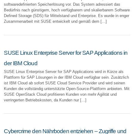
softwaredefinierten Speicherlösung vor. Das System adressiert das
Bedürfnis nach günstigem, hoch verfügbarem und skalierbarem Software
Defined Storage (SDS) für Mittelstand und Enterprise. Es wurde in enger
Zusammenarbeit mit SUSE entwickelt und gemäß dem […]
SUSE Linux Enterprise Server for SAP Applications in
der IBM Cloud
SUSE Linux Enterprise Server for SAP Applications wird in Kürze als
Plattform für SAP Lösungen in der IBM Cloud verfügbar sein. Zusätzlich
ist IBM Cloud ab sofort SUSE Cloud Service Provider und wird seinen
Kunden die vollständig unterstützte Open-Source-Plattform anbieten. Mit
SUSE OpenStack Cloud profitieren Kunden von mehr Agilität und
verringerten Betriebskosten, da Kunden nur […]
Cybercrime den Nährboden entziehen – Zugriffe und