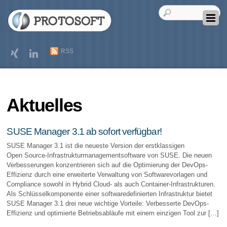
RSS
Aktuelles
SUSE Manager 3.1 ab sofort verfügbar!
SUSE Manager 3.1 ist die neueste Version der erstklassigen
Open Source-Infrastrukturmanagementsoftware von SUSE. Die neuen
Verbesserungen konzentrieren sich auf die Optimierung der DevOps-
Effizienz durch eine erweiterte Verwaltung von Softwarevorlagen und
Compliance sowohl in Hybrid Cloud- als auch Container-Infrastrukturen.
Als Schlüsselkomponente einer softwaredefinierten Infrastruktur bietet
SUSE Manager 3.1 drei neue wichtige Vorteile: Verbesserte DevOps-
Effizienz und optimierte Betriebsabläufe mit einem einzigen Tool zur […]