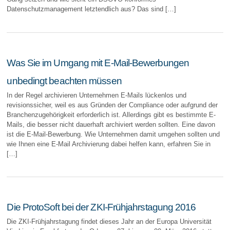
Datenschutzmanagement letztendlich aus? Das sind […]
Was Sie im Umgang mit E-Mail-Bewerbungen
unbedingt beachten müssen
In der Regel archivieren Unternehmen E-Mails lückenlos und
revisionssicher, weil es aus Gründen der Compliance oder aufgrund der
Branchenzugehörigkeit erforderlich ist. Allerdings gibt es bestimmte E-
Mails, die besser nicht dauerhaft archiviert werden sollten. Eine davon
ist die E-Mail-Bewerbung. Wie Unternehmen damit umgehen sollten und
wie Ihnen eine E-Mail Archivierung dabei helfen kann, erfahren Sie in
[…]
Die ProtoSoft bei der ZKI-Frühjahrstagung 2016
Die ZKI-Frühjahrstagung findet dieses Jahr an der Europa Universität