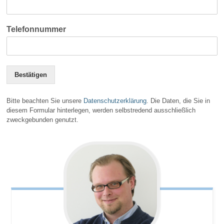
Telefonnummer
Bestätigen
Bitte beachten Sie unsere
Datenschutzerklärung
. Die Daten, die Sie in
diesem Formular hinterlegen, werden selbstredend ausschließlich
zweckgebunden genutzt.