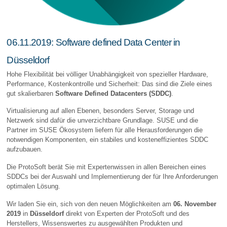
06.11.2019: Software defined Data Center in
Düsseldorf
Hohe Flexibilität bei völliger Unabhängigkeit von spezieller Hardware,
Performance, Kostenkontrolle und Sicherheit: Das sind die Ziele eines
gut skalierbaren
Software Defined Datacenters (SDDC)
.
Virtualisierung auf allen Ebenen, besonders Server, Storage und
Netzwerk sind dafür die unverzichtbare Grundlage. SUSE und die
Partner im SUSE Ökosystem liefern für alle Herausforderungen die
notwendigen Komponenten, ein stabiles und kosteneffizientes SDDC
aufzubauen.
Die ProtoSoft berät Sie mit Expertenwissen in allen Bereichen eines
SDDCs bei der Auswahl und Implementierung der für Ihre Anforderungen
optimalen Lösung.
Wir laden Sie ein, sich von den neuen Möglichkeiten am
06. November
2019
in
Düsseldorf
direkt von Experten der ProtoSoft und des
Herstellers, Wissenswertes zu ausgewählten Produkten und