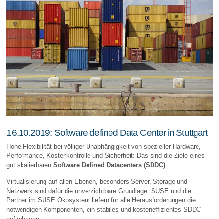
16.10.2019: Software defined Data Center in Stuttgart
Hohe Flexibilität bei völliger Unabhängigkeit von spezieller Hardware,
Performance, Kostenkontrolle und Sicherheit: Das sind die Ziele eines
gut skalierbaren
Software Defined Datacenters (SDDC)
.
Virtualisierung auf allen Ebenen, besonders Server, Storage und
Netzwerk sind dafür die unverzichtbare Grundlage. SUSE und die
Partner im SUSE Ökosystem liefern für alle Herausforderungen die
notwendigen Komponenten, ein stabiles und kosteneffizientes SDDC
aufzubauen.