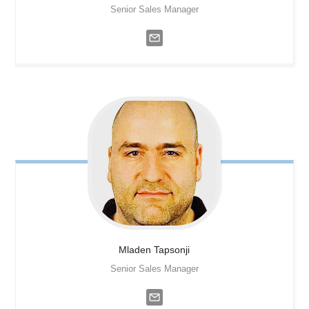
Senior Sales Manager
Mladen
Tapsonji
Senior Sales Manager