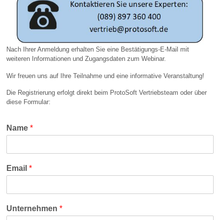
Nach Ihrer Anmeldung erhalten Sie eine Bestätigungs-E-Mail mit
weiteren Informationen und Zugangsdaten zum Webinar.
Wir freuen uns auf Ihre Teilnahme und eine informative Veranstaltung!
Die Registrierung erfolgt direkt beim ProtoSoft Vertriebsteam oder über
diese Formular:
Name
*
Email
*
Unternehmen
*