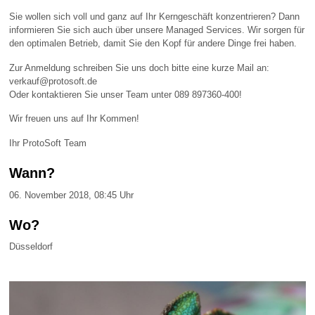
Sie wollen sich voll und ganz auf Ihr Kerngeschäft konzentrieren? Dann
informieren Sie sich auch über unsere Managed Services. Wir sorgen für
den optimalen Betrieb, damit Sie den Kopf für andere Dinge frei haben.
Zur Anmeldung schreiben Sie uns doch bitte eine kurze Mail an:
verkauf@protosoft.de
Oder kontaktieren Sie unser Team unter 089 897360-400!
Wir freuen uns auf Ihr Kommen!
Ihr ProtoSoft Team
Wann?
06. November 2018, 08:45 Uhr
Wo?
Düsseldorf