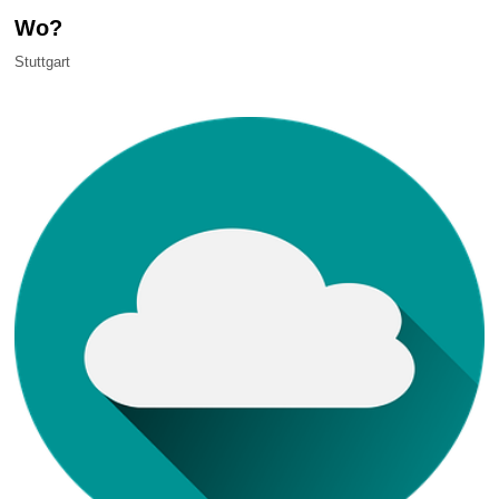
Wo?
Stuttgart