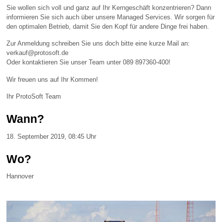
Sie wollen sich voll und ganz auf Ihr Kerngeschäft konzentrieren? Dann
informieren Sie sich auch über unsere Managed Services. Wir sorgen für
den optimalen Betrieb, damit Sie den Kopf für andere Dinge frei haben.
Zur Anmeldung schreiben Sie uns doch bitte eine kurze Mail an:
verkauf@protosoft.de
Oder kontaktieren Sie unser Team unter 089 897360-400!
Wir freuen uns auf Ihr Kommen!
Ihr ProtoSoft Team
Wann?
18. September 2019, 08:45 Uhr
Wo?
Hannover