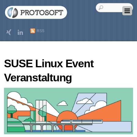
RSS
SUSE Linux Event
Veranstaltung