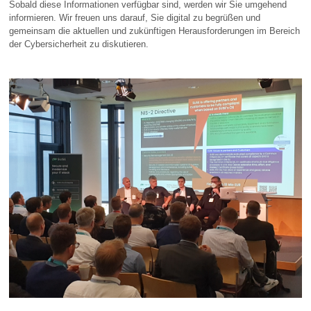
Sobald diese Informationen verfügbar sind, werden wir Sie umgehend
informieren. Wir freuen uns darauf, Sie digital zu begrüßen und
gemeinsam die aktuellen und zukünftigen Herausforderungen im Bereich
der Cybersicherheit zu diskutieren.