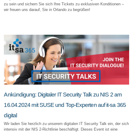
zu sein und sichern Sie sich Ihre Tickets zu exklusiven Konditionen –
wir freuen uns darauf, Sie in Orlando zu begrüßen!
Ankündigung: Digitaler IT Security Talk zu NIS 2 am
16.04.2024 mit SUSE und Top-Experten auf it-sa 365
digital
Wir laden Sie herzlich zu unserem digitalen IT Security Talk ein, der sich
intensiv mit der NIS 2-Richtlinie beschäftigt. Dieses Event ist eine