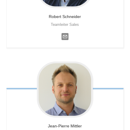
Robert
Schneider
Teamleiter Sales
Jean-Pierre
Mittler