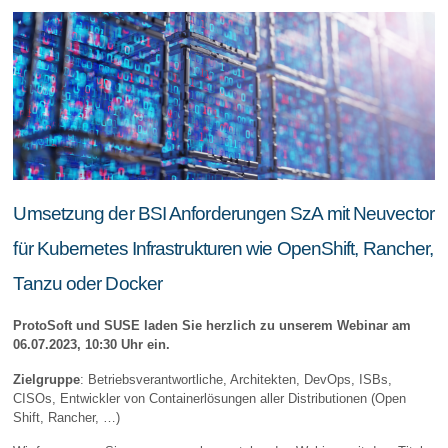
Umsetzung der BSI Anforderungen SzA mit Neuvector
für Kubernetes Infrastrukturen wie OpenShift, Rancher,
Tanzu oder Docker
ProtoSoft und SUSE laden Sie herzlich zu unserem Webinar am
06.07.2023, 10:30 Uhr ein.
Zielgruppe
: Betriebsverantwortliche, Architekten, DevOps, ISBs,
CISOs, Entwickler von Containerlösungen aller Distributionen (Open
Shift, Rancher, …)