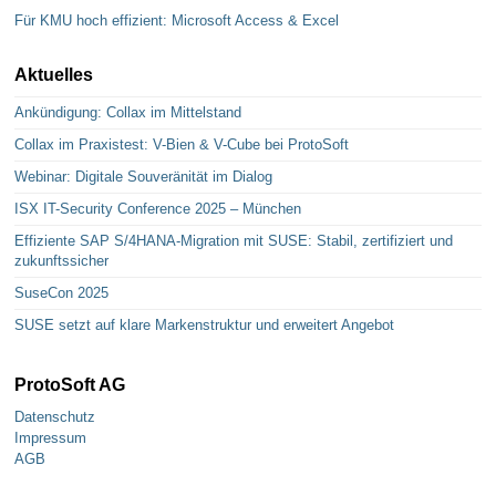
Für KMU hoch effizient: Microsoft Access & Excel
Aktuelles
Ankündigung: Collax im Mittelstand
Collax im Praxistest: V-Bien & V-Cube bei ProtoSoft
Webinar: Digitale Souveränität im Dialog
ISX IT-Security Conference 2025 – München
Effiziente SAP S/4HANA-Migration mit SUSE: Stabil, zertifiziert und
zukunftssicher
SuseCon 2025
SUSE setzt auf klare Markenstruktur und erweitert Angebot
ProtoSoft AG
Datenschutz
Impressum
AGB