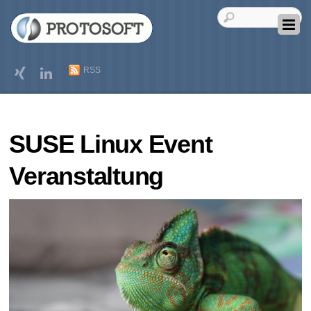
RSS
SUSE Linux Event
Veranstaltung